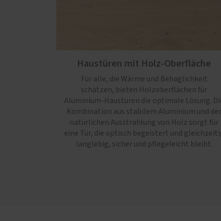
Haustüren mit Holz-Oberfläche
Für alle, die Wärme und Behaglichkeit
schätzen, bieten Holzoberflächen für
Aluminium-Haustüren die optimale Lösung. Di
Kombination aus stabilem Aluminium und de
natürlichen Ausstrahlung von Holz sorgt für
eine Tür, die optisch begeistert und gleichzeiti
langlebig, sicher und pflegeleicht bleibt.