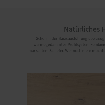
Natürliches 
Schon in der Basisausführung überzeu
wärmegedämmtes Profilsystem kombiniert
markantem Schiefer. Wer noch mehr möchte, 