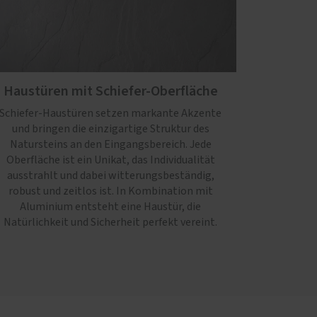
Haustüren mit Schiefer-Oberfläche
Schiefer-Haustüren setzen markante Akzente
und bringen die einzigartige Struktur des
Natursteins an den Eingangsbereich. Jede
Oberfläche ist ein Unikat, das Individualität
ausstrahlt und dabei witterungsbeständig,
robust und zeitlos ist. In Kombination mit
Aluminium entsteht eine Haustür, die
Natürlichkeit und Sicherheit perfekt vereint.